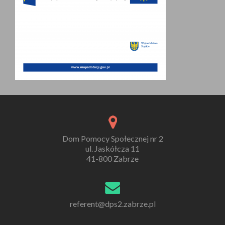
Dom Pomocy Społecznej nr 2
ul. Jaskółcza 11
41-800 Zabrze
referent@dps2.zabrze.pl