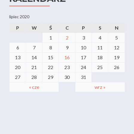
lipiec 2020
P
W
Ś
C
P
S
N
1
2
3
4
5
6
7
8
9
10
11
12
13
14
15
16
17
18
19
20
21
22
23
24
25
26
27
28
29
30
31
« cze
wrz »