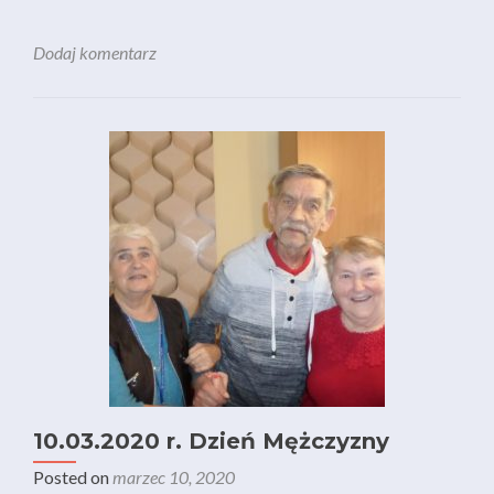
Dodaj komentarz
10.03.2020 r. Dzień Mężczyzny
Posted on
marzec 10, 2020