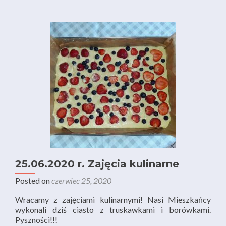
25.06.2020 r. Zajęcia kulinarne
Posted on
czerwiec 25, 2020
Wracamy z zajęciami kulinarnymi! Nasi Mieszkańcy
wykonali dziś ciasto z truskawkami i borówkami.
Pyszności!!!