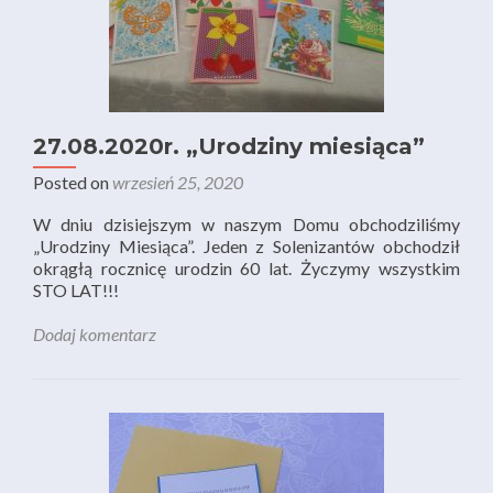
27.08.2020r. „Urodziny miesiąca”
Posted on
wrzesień 25, 2020
W dniu dzisiejszym w naszym Domu obchodziliśmy
„Urodziny Miesiąca”. Jeden z Solenizantów obchodził
okrągłą rocznicę urodzin 60 lat. Życzymy wszystkim
STO LAT!!!
Dodaj komentarz