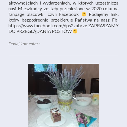
aktywnościach i wydarzeniach, w których uczestniczą
nasi Mieszkańcy zostały przeniesione w 2020 roku na
fanpage placówki, czyli Facebook
Podajemy link,
który bezpośrednio przekieruje Państwa na nasz Fb:
https://www.facebook.com/dps2zabrze ZAPRASZAMY
DO PRZEGLĄDANIA POSTÓW
Dodaj komentarz