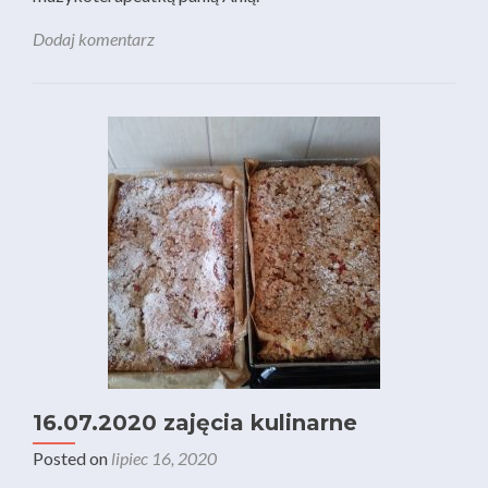
Dodaj komentarz
16.07.2020 zajęcia kulinarne
Posted on
lipiec 16, 2020