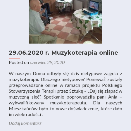
29.06.2020 r. Muzykoterapia online
Posted on
czerwiec 29, 2020
W naszym Domu odbyły się dziś nietypowe zajęcia z
muzykoterapii. Dlaczego nietypowe? Ponieważ zostały
przeprowadzone online w ramach projektu Polskiego
Stowarzyszenia Terapii przez Sztukę – „Daj się złapać w
muzyczną sieć”. Spotkanie poprowadziła pani Ania –
wykwalifikowany muzykoterapeuta. Dla naszych
Mieszkańców było to nowe doświadczenie, które dało
im wiele radości .
Dodaj komentarz