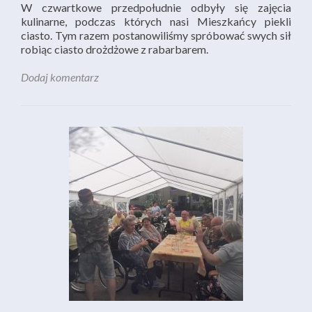
W czwartkowe przedpołudnie odbyły się zajęcia
kulinarne, podczas których nasi Mieszkańcy piekli
ciasto. Tym razem postanowiliśmy spróbować swych sił
robiąc ciasto drożdżowe z rabarbarem.
Dodaj komentarz