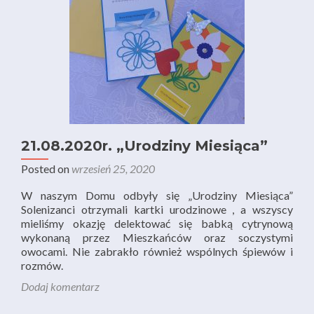
21.08.2020r. „Urodziny Miesiąca”
Posted on
wrzesień 25, 2020
W naszym Domu odbyły się „Urodziny Miesiąca”
Solenizanci otrzymali kartki urodzinowe , a wszyscy
mieliśmy okazję delektować się babką cytrynową
wykonaną przez Mieszkańców oraz soczystymi
owocami. Nie zabrakło również wspólnych śpiewów i
rozmów.
Dodaj komentarz