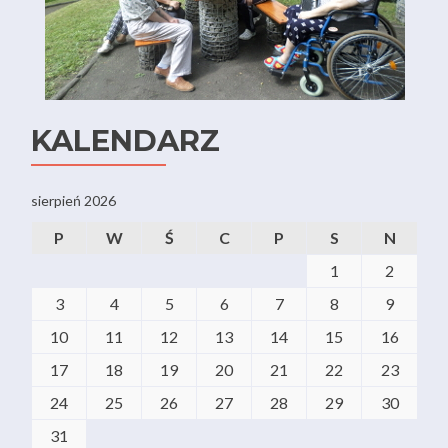
KALENDARZ
sierpień 2026
P
W
Ś
C
P
S
N
1
2
3
4
5
6
7
8
9
10
11
12
13
14
15
16
17
18
19
20
21
22
23
24
25
26
27
28
29
30
31