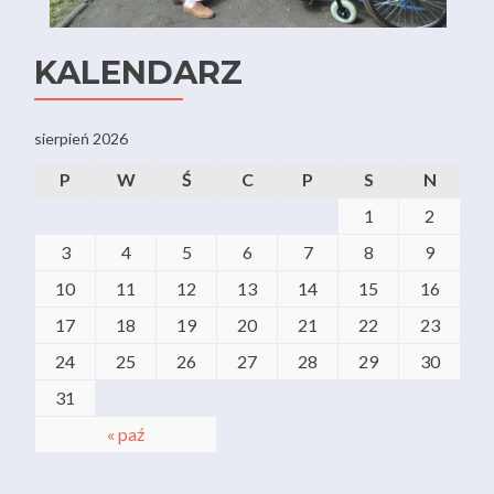
KALENDARZ
sierpień 2026
P
W
Ś
C
P
S
N
1
2
3
4
5
6
7
8
9
10
11
12
13
14
15
16
17
18
19
20
21
22
23
24
25
26
27
28
29
30
31
« paź