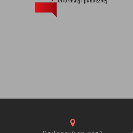
Dom Pomocy Społecznej nr 2