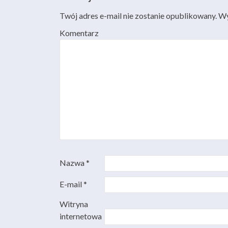
Twój adres e-mail nie zostanie opublikowany.
Wy
Komentarz
Nazwa
*
E-mail
*
Witryna
internetowa