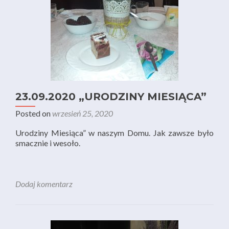
23.09.2020 „URODZINY MIESIĄCA”
Posted on
wrzesień 25, 2020
Urodziny Miesiąca” w naszym Domu. Jak zawsze było
smacznie i wesoło.
Dodaj komentarz