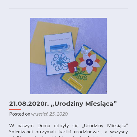
21.08.2020r. „Urodziny Miesiąca”
Posted on
wrzesień 25, 2020
W naszym Domu odbyły się „Urodziny Miesiąca”
Solenizanci otrzymali kartki urodzinowe , a wszyscy