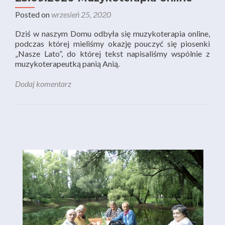
Posted on
wrzesień 25, 2020
Dziś w naszym Domu odbyła się muzykoterapia online,
podczas której mieliśmy okazję pouczyć się piosenki
„Nasze Lato”, do której tekst napisaliśmy wspólnie z
muzykoterapeutką panią Anią.
Dodaj komentarz
Nawigacja po wpisach