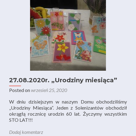
27.08.2020r. „Urodziny miesiąca”
Posted on
wrzesień 25, 2020
W dniu dzisiejszym w naszym Domu obchodziliśmy
„Urodziny Miesiąca”. Jeden z Solenizantów obchodził
okrągłą rocznicę urodzin 60 lat. Życzymy wszystkim
STO LAT!!!
Dodaj komentarz