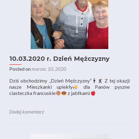
10.03.2020 r. Dzień Mężczyzny
Posted on
marzec 10, 2020
Dziś obchodzimy „Dzień Mężczyzny”
Z tej okazji
nasze Mieszkanki upiekły
dla Panów pyszne
ciasteczka francuskie
z jabłkami
Dodaj komentarz