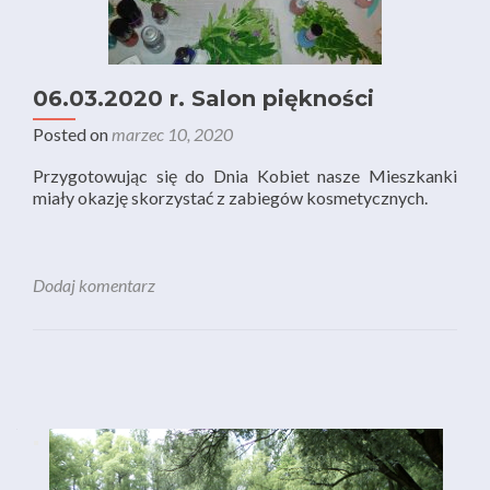
06.03.2020 r. Salon piękności
Posted on
marzec 10, 2020
Przygotowując się do Dnia Kobiet nasze Mieszkanki
miały okazję skorzystać z zabiegów kosmetycznych.
Dodaj komentarz
Nawigacja po wpisach