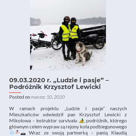
09.03.2020 r. „Ludzie i pasje” –
Podróżnik Krzysztof Lewicki
Posted on
marzec 10, 2020
W ramach projektu „Ludzie i pasje” naszych
Mieszkańców odwiedził pan Krzysztof Lewicki z
Mikołowa – instruktor survivalu
, podróżnik, którego
głównym celem wypraw są rejony koła podbiegunowego
Wraz ze swoją partnerką – panią Klaudią