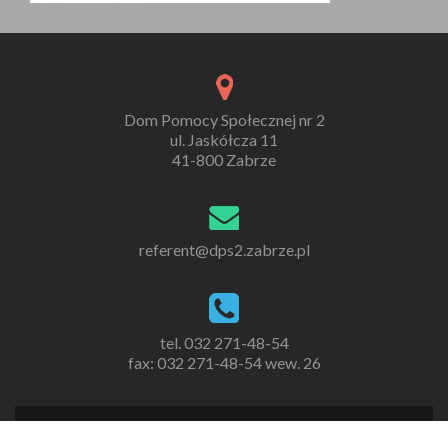
Dom Pomocy Społecznej nr 2
ul. Jaskółcza 11
41-800 Zabrze
referent@dps2.zabrze.pl
tel. 032 271-48-54
fax: 032 271-48-54 wew. 26