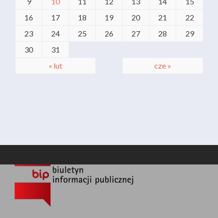
9
10
11
12
13
14
15
16
17
18
19
20
21
22
23
24
25
26
27
28
29
30
31
« lut
cze »